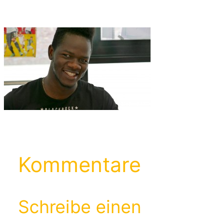
Zum
Inhalt
springen
Kommentare
Schreibe einen