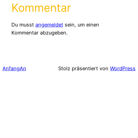
Kommentar
Du musst
angemeldet
sein, um einen
Kommentar abzugeben.
AnfangAn
Stolz präsentiert von
WordPress